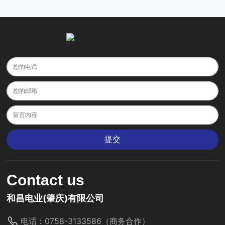
提交
Contact us
和昌电业(肇庆)有限公司
电话：
0758-3133586
（商务合作）