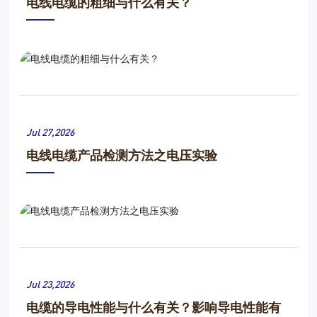
电线电缆的粗细与什么有关？
Jul 27,2026
电线电缆产品检测方法之电压实验
Jul 23,2026
电缆的导电性能与什么有关？影响导电性能有